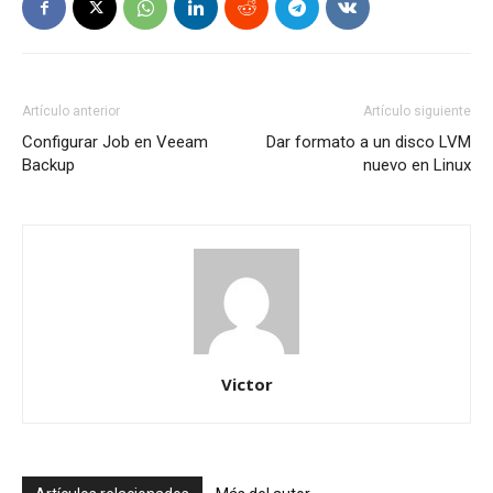
Artículo anterior
Artículo siguiente
Configurar Job en Veeam
Dar formato a un disco LVM
Backup
nuevo en Linux
Victor