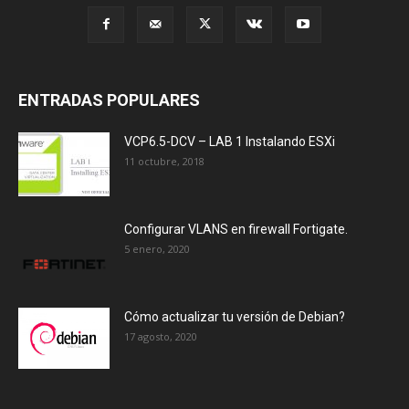
ENTRADAS POPULARES
VCP6.5-DCV – LAB 1 Instalando ESXi
11 octubre, 2018
Configurar VLANS en firewall Fortigate.
5 enero, 2020
Cómo actualizar tu versión de Debian?
17 agosto, 2020