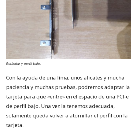
Estándar y perfil bajo.
Con la ayuda de una lima, unos alicates y mucha
paciencia y muchas pruebas, podremos adaptar la
tarjeta para que «entre» en el espacio de una PCI-e
de perfil bajo. Una vez la tenemos adecuada,
solamente queda volver a atornillar el perfil con la
tarjeta.