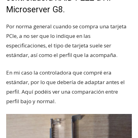
Microserver G8.
Por norma general cuando se compra una tarjeta
PCIe, a no ser que lo indique en las
especificaciones, el tipo de tarjeta suele ser
estándar, así como el perfil que la acompaña.
En mi caso la controladora que compré era
estándar, por lo que debería de adaptar antes el
perfil. Aquí podéis ver una comparación entre
perfil bajo y normal.