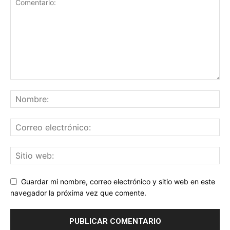
Guardar mi nombre, correo electrónico y sitio web en este
navegador la próxima vez que comente.