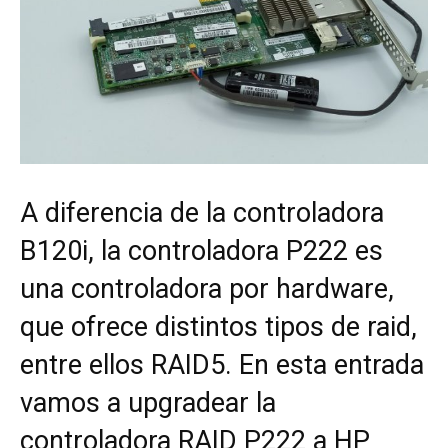
A diferencia de la controladora
B120i, la controladora P222 es
una controladora por hardware,
que ofrece distintos tipos de raid,
entre ellos RAID5. En esta entrada
vamos a upgradear la
controladora RAID P222 a HP