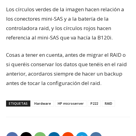
Los círculos verdes de la imagen hacen relación a
los conectores mini-SAS y a la batería de la
controladora raid, y los círculos rojos hacen
referencia al mini-SAS que va hacía la B120i.
Cosas a tener en cuenta, antes de migrar el RAID o
si queréis conservar los datos que tenéis en el raid
anterior, acordaros siempre de hacer un backup
antes de tocar la configuración del raid.
ETIQUETAS
Hardware
HP microserver
P222
RAID