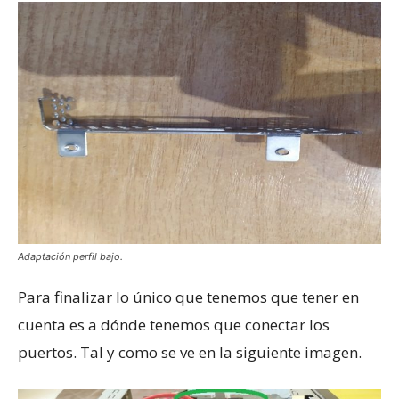
Adaptación perfil bajo.
Para finalizar lo único que tenemos que tener en
cuenta es a dónde tenemos que conectar los
puertos. Tal y como se ve en la siguiente imagen.