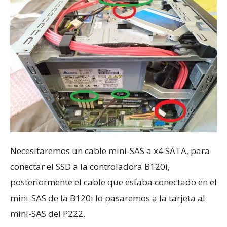
Necesitaremos un cable mini-SAS a x4 SATA, para
conectar el SSD a la controladora B120i,
posteriormente el cable que estaba conectado en el
mini-SAS de la B120i lo pasaremos a la tarjeta al
mini-SAS del P222.