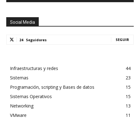
Social Media
SEGUIR
24
Seguidores
Infraestructuras y redes
44
Sistemas
23
Programación, scripting y Bases de datos
15
Sistemas Operativos
15
Networking
13
VMware
11