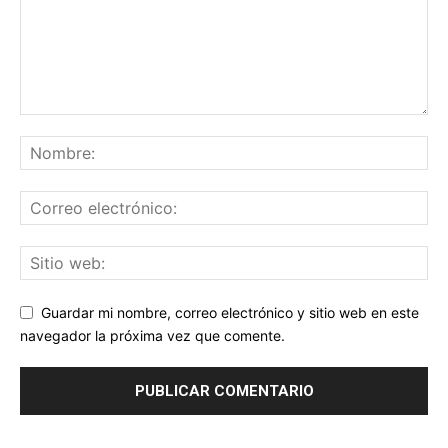
Guardar mi nombre, correo electrónico y sitio web en este
navegador la próxima vez que comente.