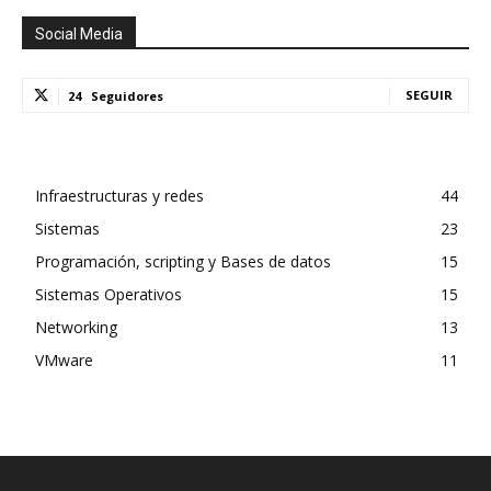
Social Media
SEGUIR
24
Seguidores
Infraestructuras y redes
44
Sistemas
23
Programación, scripting y Bases de datos
15
Sistemas Operativos
15
Networking
13
VMware
11