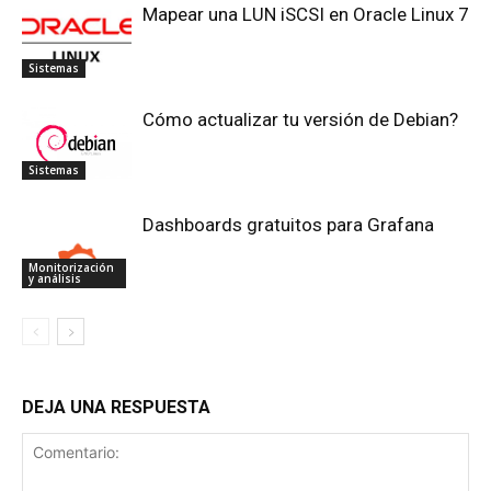
Mapear una LUN iSCSI en Oracle Linux 7
Sistemas
Cómo actualizar tu versión de Debian?
Sistemas
Dashboards gratuitos para Grafana
Monitorización
y análisis
DEJA UNA RESPUESTA