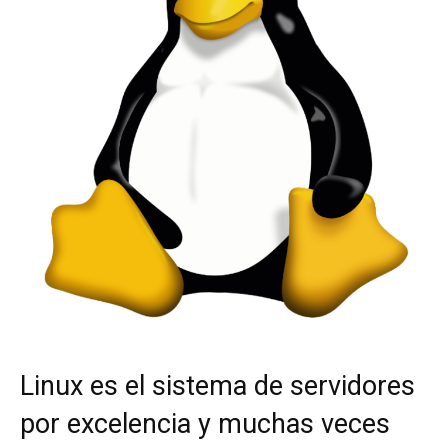
Linux es el sistema de servidores
por excelencia y muchas veces