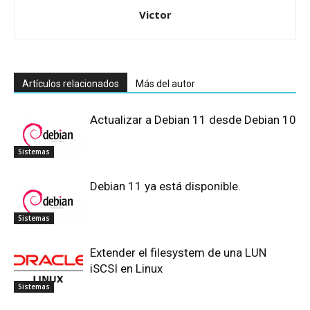
Victor
Artículos relacionados
Más del autor
Actualizar a Debian 11 desde Debian 10
Sistemas
Debian 11 ya está disponible.
Sistemas
Extender el filesystem de una LUN
iSCSI en Linux
Sistemas