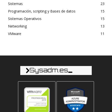
Sistemas
23
Programación, scripting y Bases de datos
15
Sistemas Operativos
15
Networking
13
VMware
11