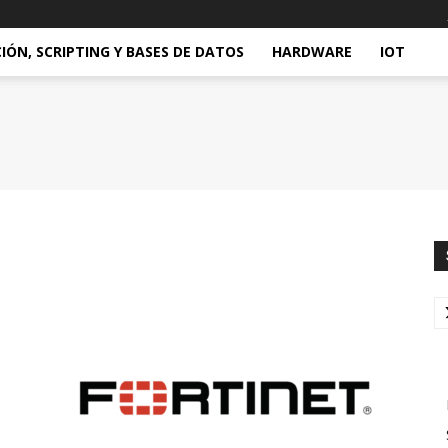
ÓN, SCRIPTING Y BASES DE DATOS
HARDWARE
IOT