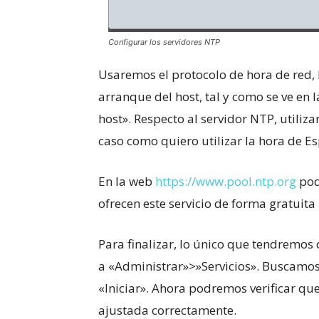
Configurar los servidores NTP
Usaremos el protocolo de hora de red, l
arranque del host, tal y como se ve en l
host». Respecto al servidor NTP, utili
caso como quiero utilizar la hora de Esp
En la web
https://www.pool.ntp.org
pod
ofrecen este servicio de forma gratuita
Para finalizar, lo único que tendremos 
a «Administrar»>»Servicios». Buscamos 
«Iniciar». Ahora podremos verificar que
ajustada correctamente.