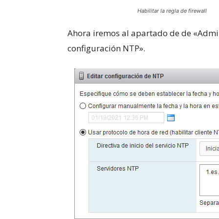
Habilitar la regla de firewall
Ahora iremos al apartado de de «Admi
configuración NTP».