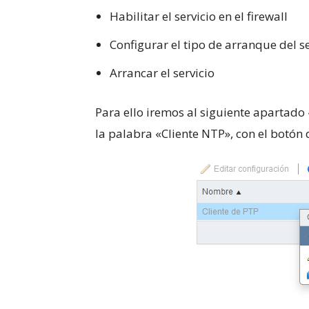
Habilitar el servicio en el firewall
Configurar el tipo de arranque del se
Arrancar el servicio
Para ello iremos al siguiente apartado
la palabra «Cliente NTP», con el botón 