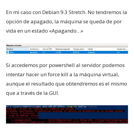
En mi caso con Debian 9.3 Stretch. No tendremos la
opción de apagado, la máquina se queda de por
vida en un estado «Apagando…»
Si accedemos por powershell al servidor podemos
intentar hacer un force kill a la máquina virtual,
aunque el resultado que obtendremos es el mismo
que a través de la GUI.