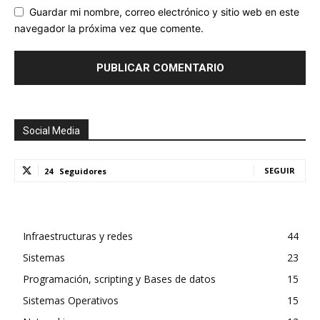
Guardar mi nombre, correo electrónico y sitio web en este
navegador la próxima vez que comente.
Social Media
SEGUIR
24
Seguidores
Infraestructuras y redes
44
Sistemas
23
Programación, scripting y Bases de datos
15
Sistemas Operativos
15