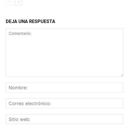
DEJA UNA RESPUESTA