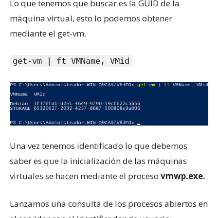
Lo que tenemos que buscar es la GUID de la
máquina virtual, esto lo podemos obtener
mediante el get-vm.
get-vm | ft VMName, VMid
Una vez tenemos identificado lo que debemos
saber es que la inicialización de las máquinas
virtuales se hacen mediante el proceso
vmwp.exe.
Lanzamos una consulta de los procesos abiertos en