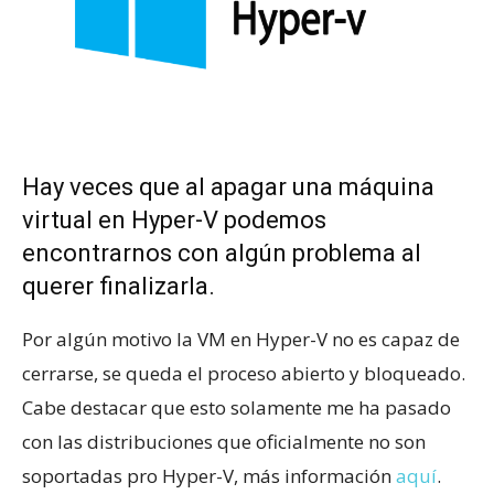
Hay veces que al apagar una máquina
virtual en Hyper-V podemos
encontrarnos con algún problema al
querer finalizarla.
Por algún motivo la VM en Hyper-V no es capaz de
cerrarse, se queda el proceso abierto y bloqueado.
Cabe destacar que esto solamente me ha pasado
con las distribuciones que oficialmente no son
soportadas pro Hyper-V, más información
aquí
.