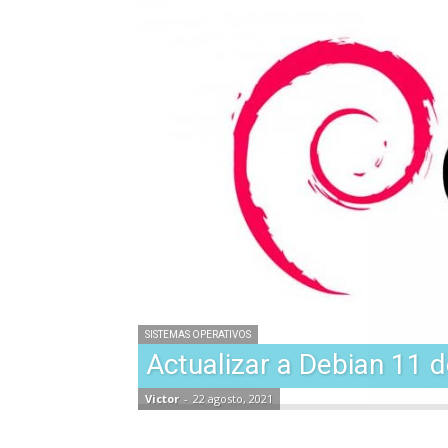
SISTEMAS OPERATIVOS
Actualizar a Debian 11 
Victor
-
22 agosto, 2021