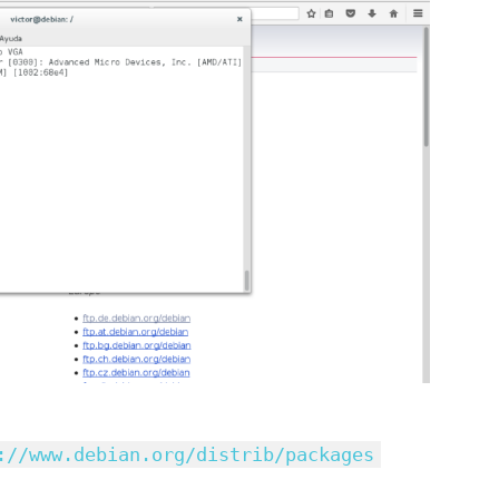
://www.debian.org/distrib/packages