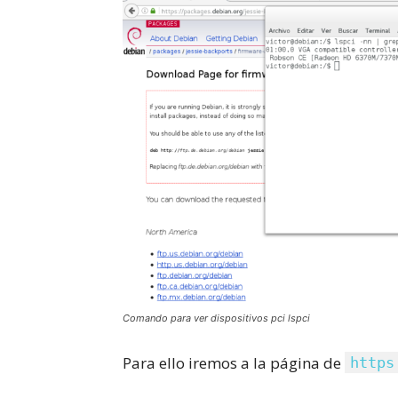
Comando para ver dispositivos pci lspci
Para ello iremos a la página de
https