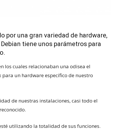
o por una gran variedad de hardware,
de Debian tiene unos parámetros para
o.
n los cuales relacionaban una odisea el
x para un hardware específico de nuestro
idad de nuestras instalaciones, casi todo el
reconocido.
esté utilizando la totalidad de sus funciones.