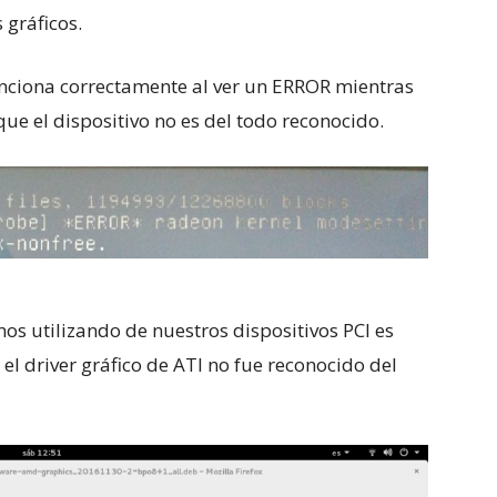
 gráficos.
nciona correctamente al ver un ERROR mientras
ue el dispositivo no es del todo reconocido.
os utilizando de nuestros dispositivos PCI es
, el driver gráfico de ATI no fue reconocido del