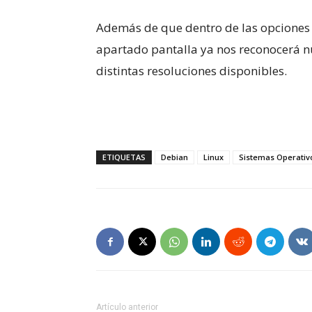
Además de que dentro de las opciones
apartado pantalla ya nos reconocerá nu
distintas resoluciones disponibles.
ETIQUETAS
Debian
Linux
Sistemas Operativ
Artículo anterior