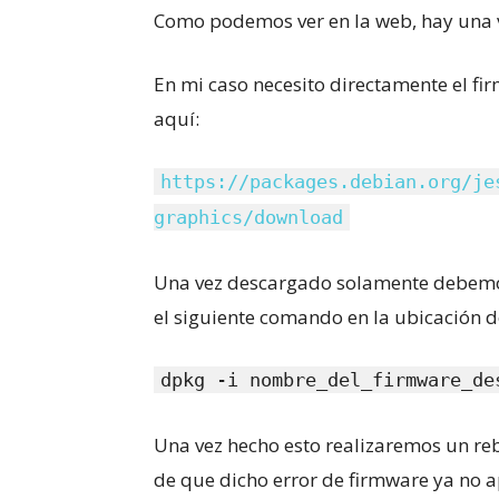
Como podemos ver en la web, hay una 
En mi caso necesito directamente el fi
aquí:
https://packages.debian.org/je
graphics/download
Una vez descargado solamente debem
el siguiente comando en la ubicación 
dpkg -i nombre_del_firmware_de
Una vez hecho esto realizaremos un r
de que dicho error de firmware ya no a