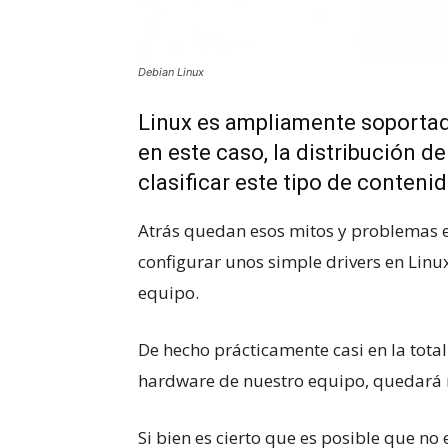
Debian Linux
Linux es ampliamente soportad
en este caso, la distribución 
clasificar este tipo de contenid
Atrás quedan esos mitos y problemas e
configurar unos simple drivers en Linu
equipo.
De hecho prácticamente casi en la total
hardware de nuestro equipo, quedará 
Si bien es cierto que es posible que no 