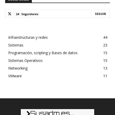
SEGUIR
24
Seguidores
Infraestructuras y redes
44
Sistemas
23
Programación, scripting y Bases de datos
15
Sistemas Operativos
15
Networking
13
VMware
11