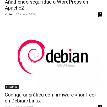
Añadiendo seguridad a WordPress en
Apache2
Victor
-
20 enero, 2018
0
Sistemas
Configurar gráfica con firmware «nonfree»
en Debian/Linux