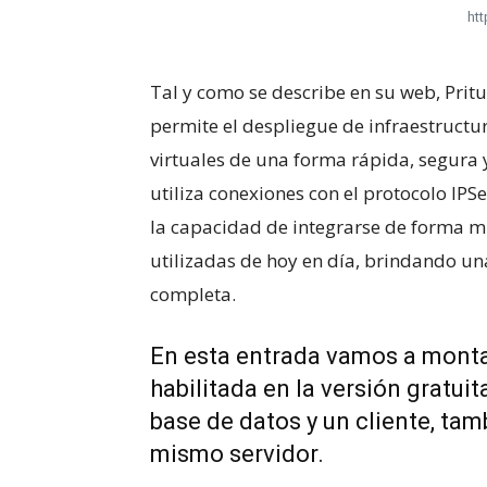
htt
Tal y como se describe en su web, Pri
permite el despliegue de infraestructu
virtuales de una forma rápida, segura
utiliza conexiones con el protocolo IPSe
la capacidad de integrarse de forma 
utilizadas de hoy en día, brindando un
completa.
En esta entrada vamos a monta
habilitada en la versión gratui
base de datos y un cliente, ta
mismo servidor.