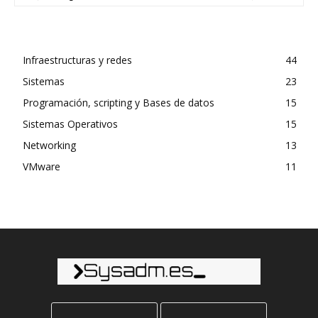
Infraestructuras y redes
44
Sistemas
23
Programación, scripting y Bases de datos
15
Sistemas Operativos
15
Networking
13
VMware
11