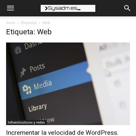
Inicio
Etiquetas
Web
Etiqueta: Web
Infraestructuras y redes
Incrementar la velocidad de WordPress.