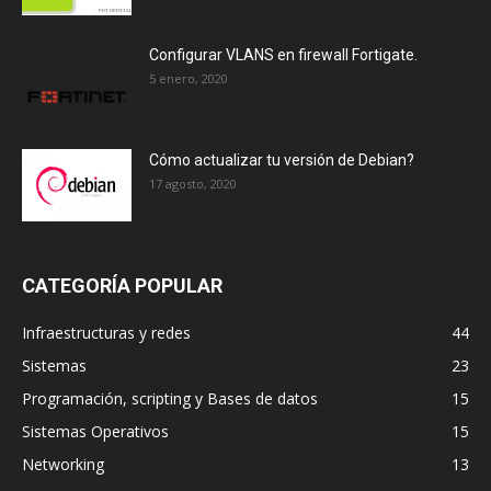
Configurar VLANS en firewall Fortigate.
5 enero, 2020
Cómo actualizar tu versión de Debian?
17 agosto, 2020
CATEGORÍA POPULAR
Infraestructuras y redes
44
Sistemas
23
Programación, scripting y Bases de datos
15
Sistemas Operativos
15
Networking
13