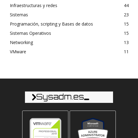
Infraestructuras y redes
44
Sistemas
23
Programación, scripting y Bases de datos
15
Sistemas Operativos
15
Networking
13
VMware
11