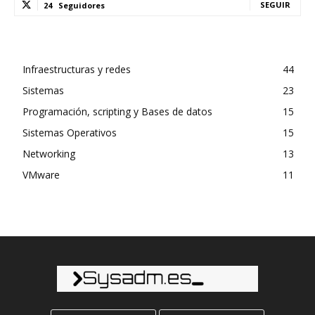
SEGUIR
24
Seguidores
Infraestructuras y redes
44
Sistemas
23
Programación, scripting y Bases de datos
15
Sistemas Operativos
15
Networking
13
VMware
11