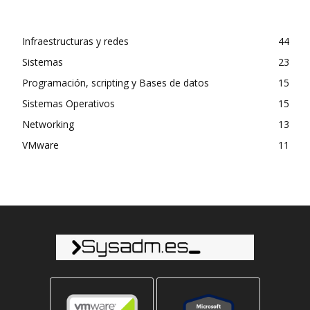
Infraestructuras y redes
44
Sistemas
23
Programación, scripting y Bases de datos
15
Sistemas Operativos
15
Networking
13
VMware
11