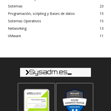
Sistemas
23
Programación, scripting y Bases de datos
15
Sistemas Operativos
15
Networking
13
VMware
11