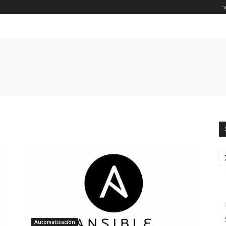
Automatización