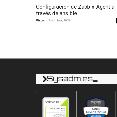
Configuración de Zabbix-Agent a
través de ansible
Victor
-
9 octubre, 2018